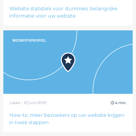
Website statistiek voor dummies: belangrijke
informatie voor uw website
BEDRIJFSPROFIEL
Lieke - 10 juni 2019
4 min.
How-to: meer bezoekers op uw website krijgen
in twee stappen