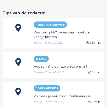
Tips van de redactie
TELEFOONSERVICE
Waarom jij 24/7 bereikbaar moet zijn
voor je klanten
Lieke - 11 mei 2022
2,5 min.
E-MAIL
Hoe schrijf je een zakelijke e-mail?
Lieke - 25 april 2022
4 min.
JOUW BEDRIJF
Zo maak je een concurrentieanalyse
Lieke - 9 maart 2022
3 min.