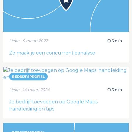
Lieke - 9 maart 2022
3 min.
Zo maak je een concurrentieanalyse
BEDRIJFSPROFIEL
Lieke - 14 maart 2024
3 min.
Je bedrijf toevoegen op Google Maps:
handleiding en tips