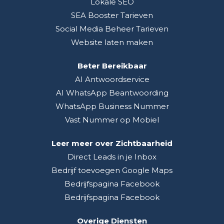
Lokale SEO
SEA Booster Tarieven
Social Media Beheer Tarieven
Website laten maken
Beter Bereikbaar
AI Antwoordservice
AI WhatsApp Beantwoording
WhatsApp Business Nummer
Vast Nummer op Mobiel
Leer meer over Zichtbaarheid
Direct Leads in je Inbox
Bedrijf toevoegen Google Maps
Bedrijfspagina Facebook
Bedrijfspagina Facebook
Overige Diensten