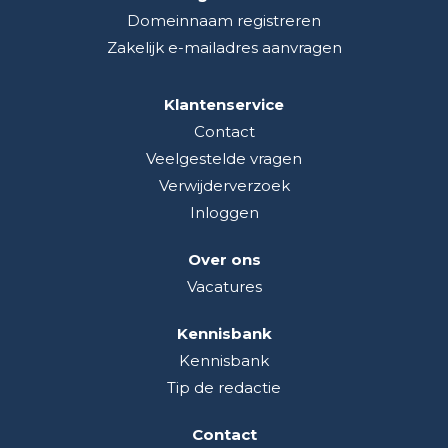
Domeinnaam registreren
Zakelijk e-mailadres aanvragen
Klantenservice
Contact
Veelgestelde vragen
Verwijderverzoek
Inloggen
Over ons
Vacatures
Kennisbank
Kennisbank
Tip de redactie
Contact