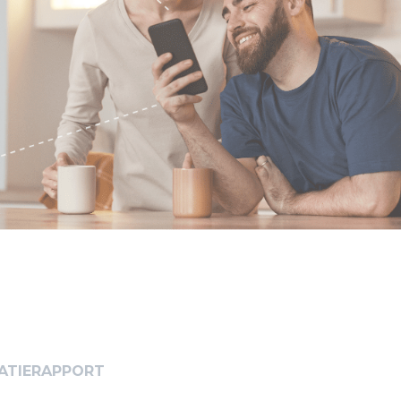
ATIERAPPORT