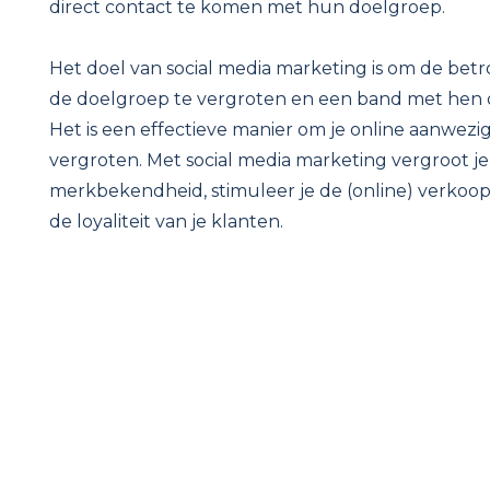
direct contact te komen met hun doelgroep.
Het doel van social media marketing is om de bet
de doelgroep te vergroten en een band met hen
Het is een effectieve manier om je online aanwezi
vergroten. Met social media marketing vergroot je
merkbekendheid, stimuleer je de (online) verkoop
de loyaliteit van je klanten.