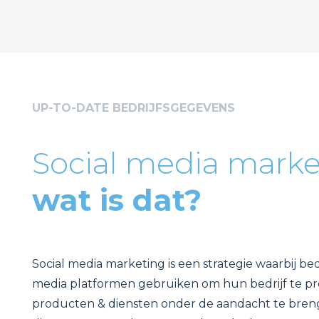
UP-TO-DATE BEDRIJFSGEGEVENS
Social media marke
wat is dat?
Social media marketing is een strategie waarbij bed
media platformen gebruiken om hun bedrijf te p
producten & diensten onder de aandacht te bren