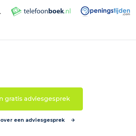
n gratis adviesgesprek
over een adviesgesprek