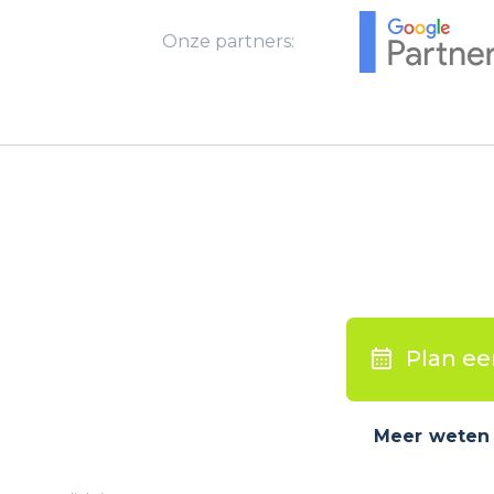
Onze partners:
Plan ee
Meer weten 