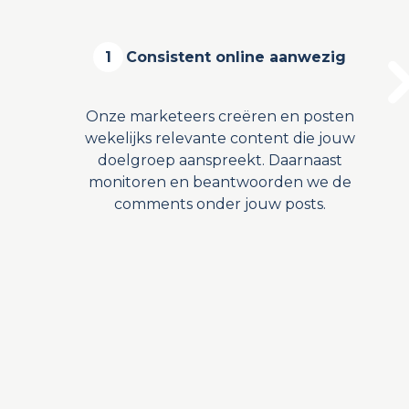
1
Consistent online aanwezig
Onze marketeers creëren en posten
wekelijks relevante content die jouw
doelgroep aanspreekt. Daarnaast
monitoren en beantwoorden we de
comments onder jouw posts.