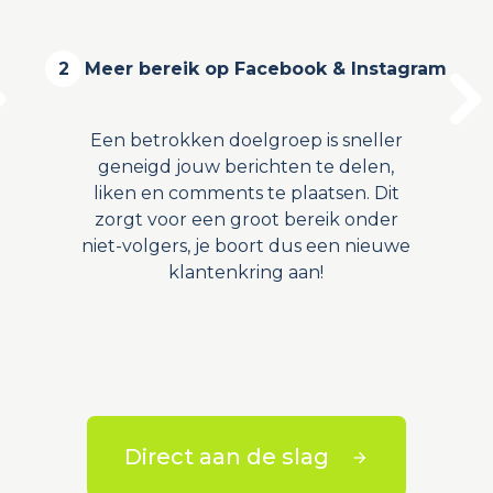
2
Meer bereik op Facebook & Instagram
Een betrokken doelgroep is sneller
geneigd jouw berichten te delen,
liken en comments te plaatsen. Dit
zorgt voor een groot bereik onder
niet-volgers, je boort dus een nieuwe
klantenkring aan!
Direct aan de slag