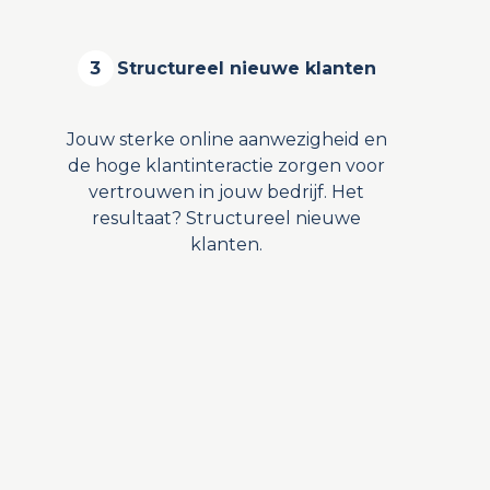
3
Structureel nieuwe klanten
Jouw sterke online aanwezigheid en
de hoge klantinteractie zorgen voor
vertrouwen in jouw bedrijf. Het
resultaat? Structureel nieuwe
klanten.