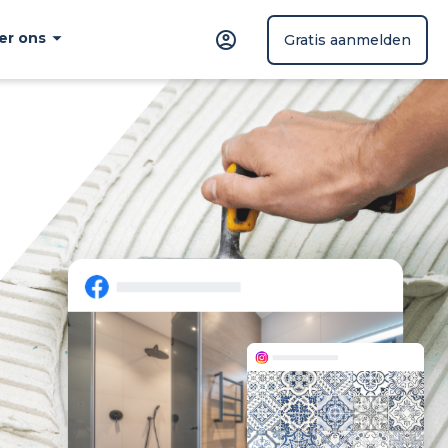
er ons
Gratis aanmelden