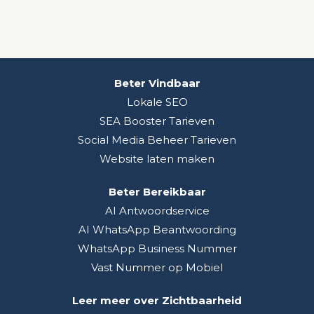
Beter Vindbaar
Lokale SEO
SEA Booster Tarieven
Social Media Beheer Tarieven
Website laten maken
Beter Bereikbaar
AI Antwoordservice
AI WhatsApp Beantwoording
WhatsApp Business Nummer
Vast Nummer op Mobiel
Leer meer over Zichtbaarheid