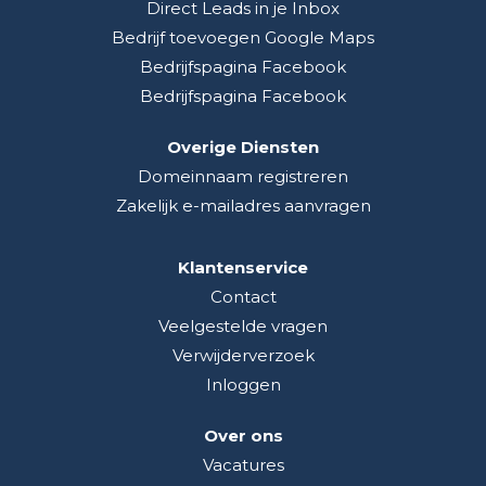
Direct Leads in je Inbox
Bedrijf toevoegen Google Maps
Bedrijfspagina Facebook
Bedrijfspagina Facebook
Overige Diensten
Domeinnaam registreren
Zakelijk e-mailadres aanvragen
Klantenservice
Contact
Veelgestelde vragen
Verwijderverzoek
Inloggen
Over ons
Vacatures