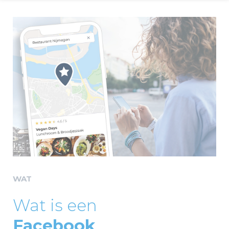
WAT
Wat is een
Facebook