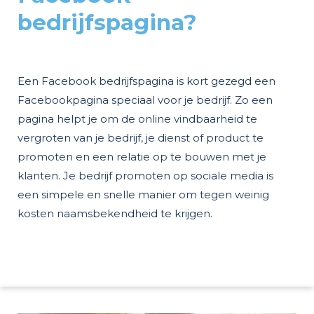
bedrijfspagina?
Een Facebook bedrijfspagina is kort gezegd een
Facebookpagina speciaal voor je bedrijf. Zo een
pagina helpt je om de online vindbaarheid te
vergroten van je bedrijf, je dienst of product te
promoten en een relatie op te bouwen met je
klanten. Je bedrijf promoten op sociale media is
een simpele en snelle manier om tegen weinig
kosten naamsbekendheid te krijgen.