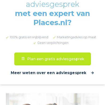
adviesgesprek
met een expert van
Places.nl?
100% gratis en vrijblijvend
Marketingadvies op maat
Geen verplichtingen
Plan een gratis adviesgesprek
Meer weten over een adviesgesprek