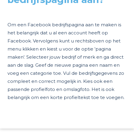
Om een Facebook bedrijfspagina aan te maken is
het belangrijk dat u al een account heeft op
Facebook. Vervolgens kunt u rechtsboven op het
menu klikken en kiest u voor de optie 'pagina
maken'. Selecteer jouw bedrijf of merk en ga direct
aan de slag. Geef de nieuwe pagina een naam en
voeg een categorie toe. Vul de bedrijfsgegevens zo
compleet en correct mogelijk in. Kies ook een
passende profielfoto en omslagfoto. Het is ook
belangrijk om een korte profieltekst toe te voegen.