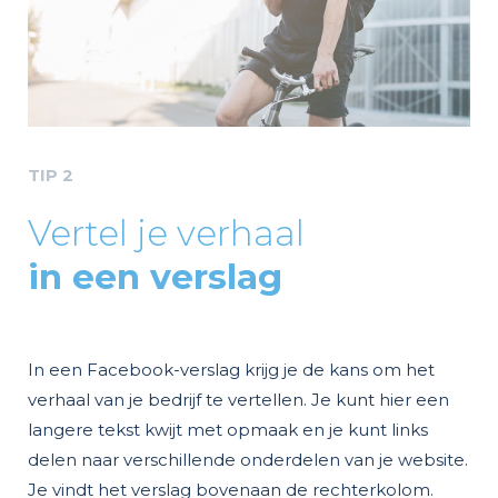
TIP 2
Vertel je verhaal
in een verslag
In een Facebook-verslag krijg je de kans om het
verhaal van je bedrijf te vertellen. Je kunt hier een
langere tekst kwijt met opmaak en je kunt links
delen naar verschillende onderdelen van je website.
Je vindt het verslag bovenaan de rechterkolom.