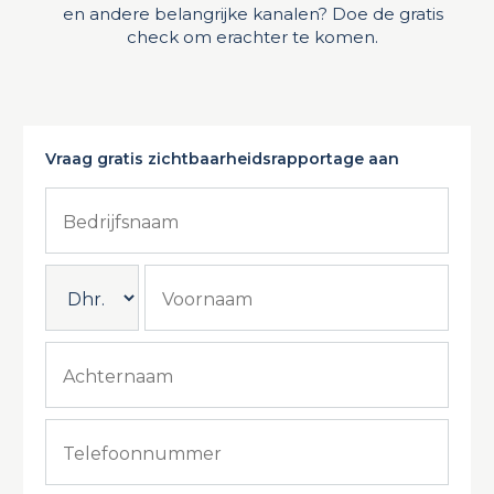
en andere belangrijke kanalen? Doe de gratis
check om erachter te komen.
Vraag gratis zichtbaarheidsrapportage aan