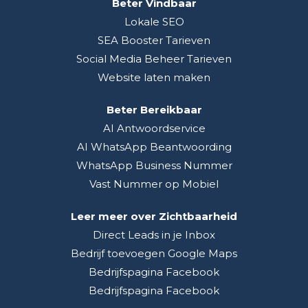
Beter Vindbaar
Lokale SEO
SEA Booster Tarieven
Social Media Beheer Tarieven
Website laten maken
Beter Bereikbaar
AI Antwoordservice
AI WhatsApp Beantwoording
WhatsApp Business Nummer
Vast Nummer op Mobiel
Leer meer over Zichtbaarheid
Direct Leads in je Inbox
Bedrijf toevoegen Google Maps
Bedrijfspagina Facebook
Bedrijfspagina Facebook