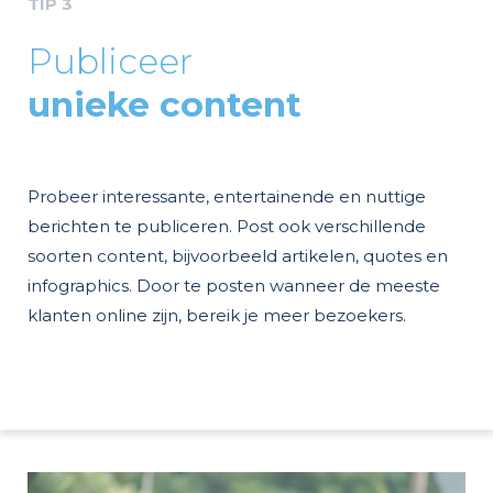
TIP 3
Publiceer
unieke content
Probeer interessante, entertainende en nuttige
berichten te publiceren. Post ook verschillende
soorten content, bijvoorbeeld artikelen, quotes en
infographics. Door te posten wanneer de meeste
klanten online zijn, bereik je meer bezoekers.