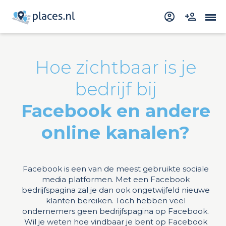
Hoe zichtbaar is je
bedrijf bij
Facebook en andere
online kanalen?
Facebook is een van de meest gebruikte sociale
media platformen. Met een Facebook
bedrijfspagina zal je dan ook ongetwijfeld nieuwe
klanten bereiken. Toch hebben veel
ondernemers geen bedrijfspagina op Facebook.
Wil je weten hoe vindbaar je bent op Facebook