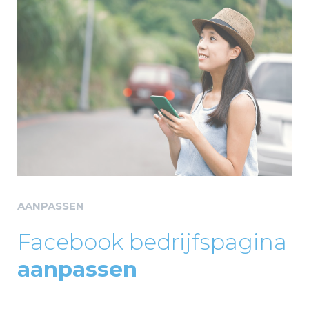
AANPASSEN
Facebook bedrijfspagina
aanpassen