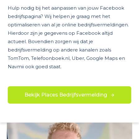
Hulp nodig bij het aanpassen van jouw Facebook
bedrijfspagina? Wij helpen je graag met het
optimaliseren van al je online bedrijfsvermeldingen.
Hierdoor zijn je gegevens op Facebook altijd
actueel. Bovendien zorgen wij dat je
bedrijfsvermelding op andere kanalen zoals
TomTom, Telefoonboek.nl, Uber, Google Maps en
Navmii ook goed staat.
Bekijk Places Bedrijfsvermelding