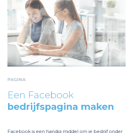
PAGINA
Een Facebook
bedrijfspagina maken
Facebook is een handig middel om je bedrijf onder