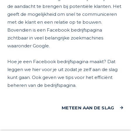
de aandacht te brengen bij potentiële klanten. Het
geeft de mogelijkheid om snel te communiceren
met de klant en een relatie op te bouwen.
Bovendien is een Facebook bedrijfspagina
zichtbaar in veel belangrijke zoekmachines
waaronder Google.
Hoe je een Facebook bedrijfspagina maakt? Dat
leggen we hier voor je uit zodat je zelf aan de slag
kunt gaan. Ook geven we tips voor het efficiënt
beheren van de bedrijfspagina.
METEEN AAN DE SLAG