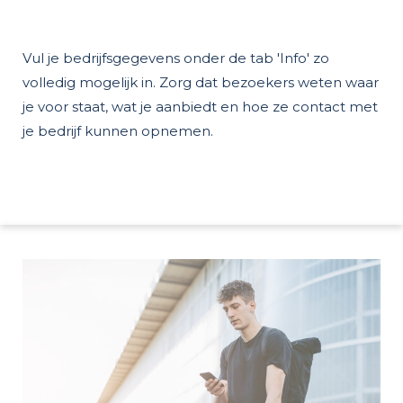
Vul je bedrijfsgegevens onder de tab 'Info' zo
volledig mogelijk in. Zorg dat bezoekers weten waar
je voor staat, wat je aanbiedt en hoe ze contact met
je bedrijf kunnen opnemen.