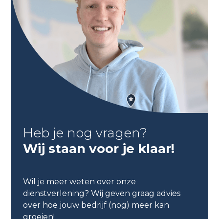
Heb je nog vragen?
Wij staan voor je klaar!
Wil je meer weten over onze
dienstverlening? Wij geven graag advies
over hoe jouw bedrijf (nog) meer kan
groeien!