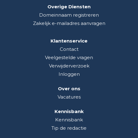
Overige Diensten
Domeinnaam registreren
Zakelijk e-mailadres aanvragen
Klantenservice
Contact
Veelgestelde vragen
Verwijderverzoek
Inloggen
Over ons
Vacatures
Kennisbank
Kennisbank
Tip de redactie