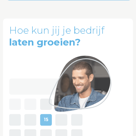
Hoe kun jij je bedrijf
laten groeien?