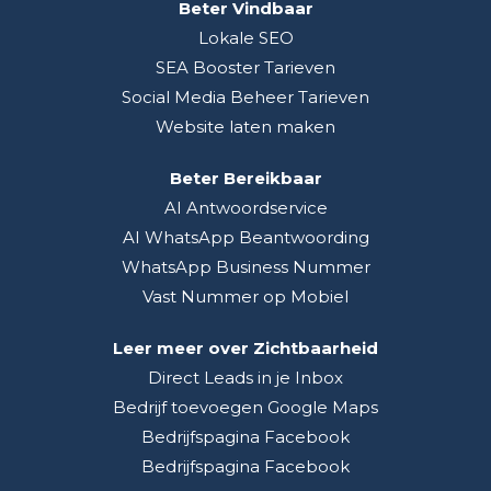
Beter Vindbaar
Lokale SEO
SEA Booster Tarieven
Social Media Beheer Tarieven
Website laten maken
Beter Bereikbaar
AI Antwoordservice
AI WhatsApp Beantwoording
WhatsApp Business Nummer
Vast Nummer op Mobiel
Leer meer over Zichtbaarheid
Direct Leads in je Inbox
Bedrijf toevoegen Google Maps
Bedrijfspagina Facebook
Bedrijfspagina Facebook