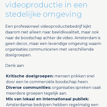
videoproductie in een
stedelijke omgeving
Een professioneel videoproductiebedrijf kijkt
daarom niet alleen naar beeldkwaliteit, maar ook
naar de boodschap achter de video. Amsterdam is
geen decor, maar een levendige omgeving waarin
organisaties communiceren met verschillende
doelgroepen.
Denk aan:
Kritische doelgroepen:
mensen prikken snel
door een te commerciële boodschap heen.
Diverse communities:
organisaties spreken vaak
meerdere groepen tegelijk aan.
Mix van lokaal en internationaal publiek:
Amsterdamse bedrijven hebben regelmatig een