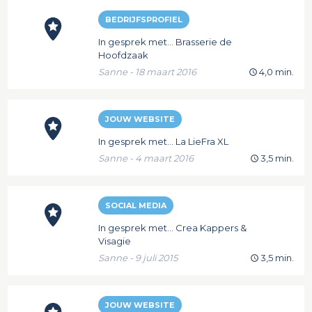
BEDRIJFSPROFIEL
In gesprek met... Brasserie de
Hoofdzaak
Sanne - 18 maart 2016
4,0 min.
JOUW WEBSITE
In gesprek met... La LieFra XL
Sanne - 4 maart 2016
3,5 min.
SOCIAL MEDIA
In gesprek met... Crea Kappers &
Visagie
Sanne - 9 juli 2015
3,5 min.
JOUW WEBSITE