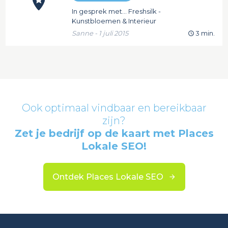
In gesprek met... Freshsilk -
Kunstbloemen & Interieur
Sanne - 1 juli 2015
3 min.
Ook optimaal vindbaar en bereikbaar
zijn?
Zet je bedrijf op de kaart met Places
Lokale SEO!
Ontdek Places Lokale SEO