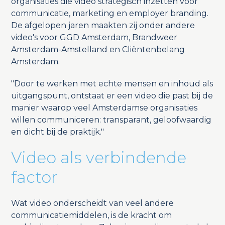
organisaties die video strategisch inzetten voor
communicatie, marketing en employer branding.
De afgelopen jaren maakten zij onder andere
video's voor GGD Amsterdam, Brandweer
Amsterdam-Amstelland en Cliëntenbelang
Amsterdam.
"Door te werken met echte mensen en inhoud als
uitgangspunt, ontstaat er een video die past bij de
manier waarop veel Amsterdamse organisaties
willen communiceren: transparant, geloofwaardig
en dicht bij de praktijk."
Video als verbindende
factor
Wat video onderscheidt van veel andere
communicatiemiddelen, is de kracht om