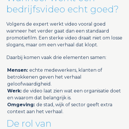
bedrijfsvideo echt goed?
Volgens de expert werkt video vooral goed
wanneer het verder gaat dan een standaard
promotiefilm. Een sterke video draait niet om losse
slogans, maar om een verhaal dat klopt.
Daarbij komen vaak drie elementen samen:
Mensen:
echte medewerkers, klanten of
betrokkenen geven het verhaal
geloofwaardigheid.
Werk:
de video laat zien wat een organisatie doet
en waarom dat belangrijk is.
Omgeving:
de stad, wijk of sector geeft extra
context aan het verhaal.
De rol van