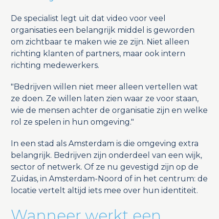
De specialist legt uit dat video voor veel
organisaties een belangrijk middel is geworden
om zichtbaar te maken wie ze zijn. Niet alleen
richting klanten of partners, maar ook intern
richting medewerkers.
"Bedrijven willen niet meer alleen vertellen wat
ze doen. Ze willen laten zien waar ze voor staan,
wie de mensen achter de organisatie zijn en welke
rol ze spelen in hun omgeving."
In een stad als Amsterdam is die omgeving extra
belangrijk. Bedrijven zijn onderdeel van een wijk,
sector of netwerk. Of ze nu gevestigd zijn op de
Zuidas, in Amsterdam-Noord of in het centrum: de
locatie vertelt altijd iets mee over hun identiteit.
Wanneer werkt een