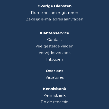
Overige Diensten
Domeinnaam registreren
Zakelijk e-mailadres aanvragen
Klantenservice
Contact
Veelgestelde vragen
Verwijderverzoek
Inloggen
Over ons
Vacatures
Kennisbank
Kennisbank
Tip de redactie