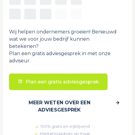
Wij helpen ondernemers groeien! Benieuwd
wat we voor jouw bedrijf kunnen
betekenen?
Plan een gratis adviesgesprek in met onze
adviseur.
Plan een gratis adviesgesprek
MEER WETEN OVER EEN
ADVIESGESPREK
100% gratis en vrijblijvend
Marketingadvies op maat