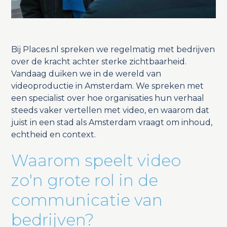
Bij Places.nl spreken we regelmatig met bedrijven
over de kracht achter sterke zichtbaarheid.
Vandaag duiken we in de wereld van
videoproductie in Amsterdam. We spreken met
een specialist over hoe organisaties hun verhaal
steeds vaker vertellen met video, en waarom dat
juist in een stad als Amsterdam vraagt om inhoud,
echtheid en context.
Waarom speelt video
zo'n grote rol in de
communicatie van
bedrijven?