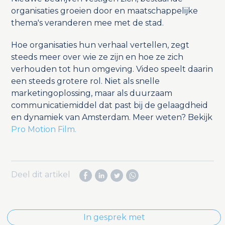
organisaties groeien door en maatschappelijke
thema's veranderen mee met de stad.
Hoe organisaties hun verhaal vertellen, zegt
steeds meer over wie ze zijn en hoe ze zich
verhouden tot hun omgeving. Video speelt daarin
een steeds grotere rol. Niet als snelle
marketingoplossing, maar als duurzaam
communicatiemiddel dat past bij de gelaagdheid
en dynamiek van Amsterdam. Meer weten? Bekijk
Pro Motion Film.
Deel dit artikel
In gesprek met