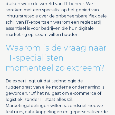
duiken we in de wereld van IT-beheer. We
spreken met een specialist op het gebied van
inhuurstrategie over de onbeheersbare 'flexibele
schil' van IT-experts en waarom een regiepartij
essentieel is voor bedrijven die hun digitale
marketing op stoom willen houden.
Waarom is de vraag naar
IT-specialisten
momenteel zo extreem?
De expert legt uit dat technologie de
ruggengraat van elke moderne onderneming is
geworden. "Of het nu gaat om e-commerce of
logistiek; zonder IT staat alles stil.
Marketingafdelingen willen razendsnel nieuwe
features, data-koppelingen en gepersonaliseerde