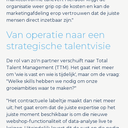
organisatie weer grip op de kosten en kan de
marketingafdeling erop vertrouwen dat de juiste
mensen direct inzetbaar zijn."
Van operatie naar een
strategische talentvisie
De rol van zo'n partner verschuift naar Total
Talent Management (TTM). Het gaat niet meer
om 'wie is vast en wie is tijdelijk', maar om de vraag:
"Welke skills hebben we nodig om onze
groeiambities waar te maken?"
"Het contractuele labeltje maakt dan niet meer
uit; het gaat erom dat de juiste expertise op het
juiste moment beschikbaar is om die nieuwe
webshop-functionaliteit of data-analyse live te