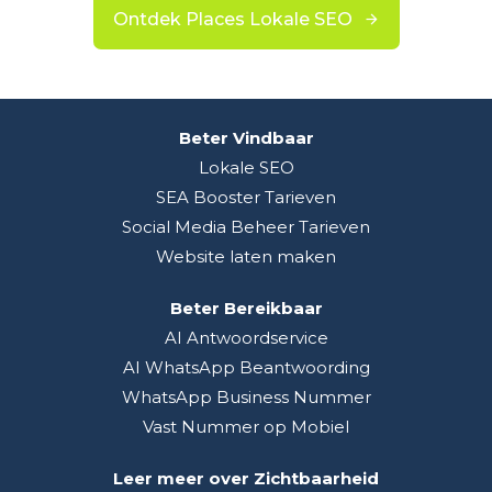
Ontdek Places Lokale SEO
Beter Vindbaar
Lokale SEO
SEA Booster Tarieven
Social Media Beheer Tarieven
Website laten maken
Beter Bereikbaar
AI Antwoordservice
AI WhatsApp Beantwoording
WhatsApp Business Nummer
Vast Nummer op Mobiel
Leer meer over Zichtbaarheid