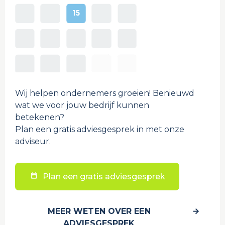
Wij helpen ondernemers groeien! Benieuwd
wat we voor jouw bedrijf kunnen
betekenen?
Plan een gratis adviesgesprek in met onze
adviseur.
Plan een gratis adviesgesprek
MEER WETEN OVER EEN
ADVIESGESPREK