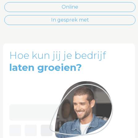
Online
In gesprek met
Hoe kun jij je bedrijf
laten groeien?