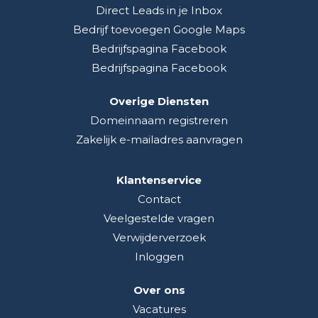
Direct Leads in je Inbox
Bedrijf toevoegen Google Maps
Bedrijfspagina Facebook
Bedrijfspagina Facebook
Overige Diensten
Domeinnaam registreren
Zakelijk e-mailadres aanvragen
Klantenservice
Contact
Veelgestelde vragen
Verwijderverzoek
Inloggen
Over ons
Vacatures