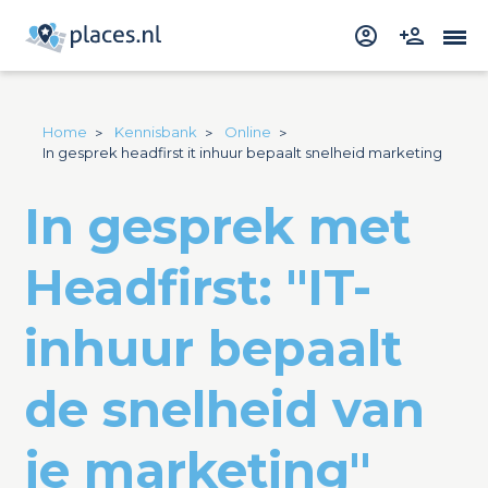
Home
Kennisbank
Online
In gesprek headfirst it inhuur bepaalt snelheid marketing
In gesprek met
Headfirst: "IT-
inhuur bepaalt
de snelheid van
je marketing"