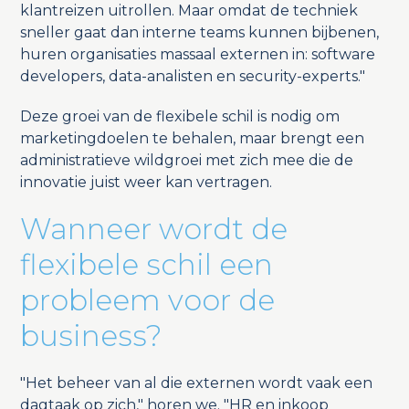
klantreizen uitrollen. Maar omdat de techniek
sneller gaat dan interne teams kunnen bijbenen,
huren organisaties massaal externen in: software
developers, data-analisten en security-experts."
Deze groei van de flexibele schil is nodig om
marketingdoelen te behalen, maar brengt een
administratieve wildgroei met zich mee die de
innovatie juist weer kan vertragen.
Wanneer wordt de
flexibele schil een
probleem voor de
business?
"Het beheer van al die externen wordt vaak een
dagtaak op zich," horen we. "HR en inkoop