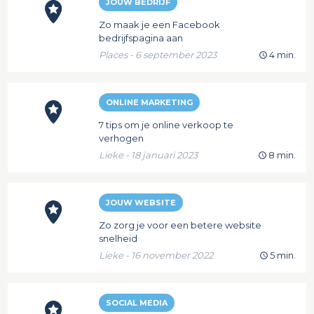
JOUW BEDRIJF
Zo maak je een Facebook
bedrijfspagina aan
Places - 6 september 2023
4 min.
ONLINE MARKETING
7 tips om je online verkoop te
verhogen
Lieke - 18 januari 2023
8 min.
JOUW WEBSITE
Zo zorg je voor een betere website
snelheid
Lieke - 16 november 2022
5 min.
SOCIAL MEDIA