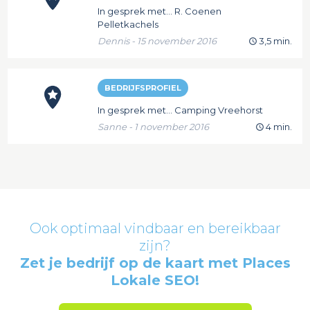
In gesprek met... R. Coenen
Pelletkachels
Dennis - 15 november 2016
3,5 min.
BEDRIJFSPROFIEL
In gesprek met... Camping Vreehorst
Sanne - 1 november 2016
4 min.
Ook optimaal vindbaar en bereikbaar
zijn?
Zet je bedrijf op de kaart met Places
Lokale SEO!