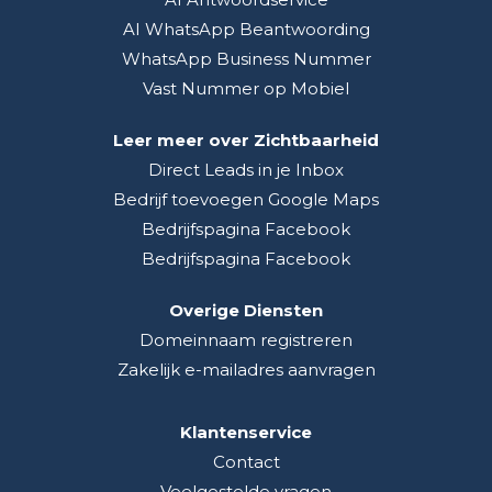
AI WhatsApp Beantwoording
WhatsApp Business Nummer
Vast Nummer op Mobiel
Leer meer over Zichtbaarheid
Direct Leads in je Inbox
Bedrijf toevoegen Google Maps
Bedrijfspagina Facebook
Bedrijfspagina Facebook
Overige Diensten
Domeinnaam registreren
Zakelijk e-mailadres aanvragen
Klantenservice
Contact
Veelgestelde vragen