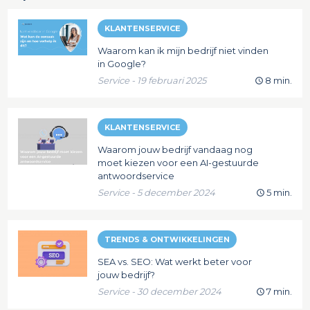
KLANTENSERVICE
Waarom kan ik mijn bedrijf niet vinden
in Google?
Service - 19 februari 2025
8 min.
KLANTENSERVICE
Waarom jouw bedrijf vandaag nog
moet kiezen voor een AI-gestuurde
antwoordservice
Service - 5 december 2024
5 min.
TRENDS & ONTWIKKELINGEN
SEA vs. SEO: Wat werkt beter voor
jouw bedrijf?
Service - 30 december 2024
7 min.