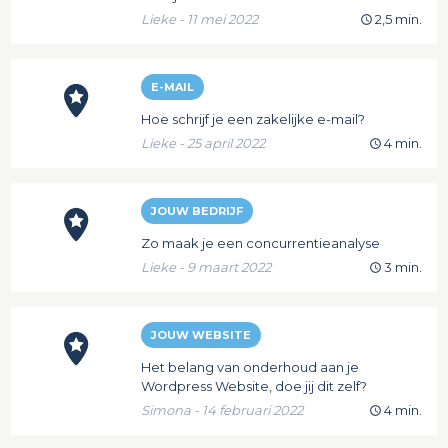
Lieke - 11 mei 2022
2,5 min.
E-MAIL
Hoe schrijf je een zakelijke e-mail?
Lieke - 25 april 2022
4 min.
JOUW BEDRIJF
Zo maak je een concurrentieanalyse
Lieke - 9 maart 2022
3 min.
JOUW WEBSITE
Het belang van onderhoud aan je
Wordpress Website, doe jij dit zelf?
Simona - 14 februari 2022
4 min.