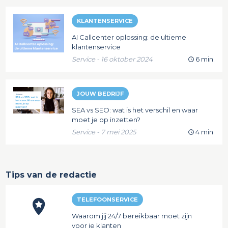
KLANTENSERVICE
AI Callcenter oplossing: de ultieme
klantenservice
Service - 16 oktober 2024
6 min.
JOUW BEDRIJF
SEA vs SEO: wat is het verschil en waar
moet je op inzetten?
Service - 7 mei 2025
4 min.
Tips van de redactie
TELEFOONSERVICE
Waarom jij 24/7 bereikbaar moet zijn
voor je klanten