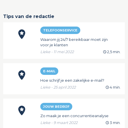
Tips van de redactie
TELEFOONSERVICE
Waarom jij 24/7 bereikbaar moet zijn
voor je klanten
Lieke - 11 mei 2022
2,5 min.
E-MAIL
Hoe schrijf je een zakelijke e-mail?
Lieke - 25 april 2022
4 min.
JOUW BEDRIJF
Zo maak je een concurrentieanalyse
Lieke - 9 maart 2022
3 min.