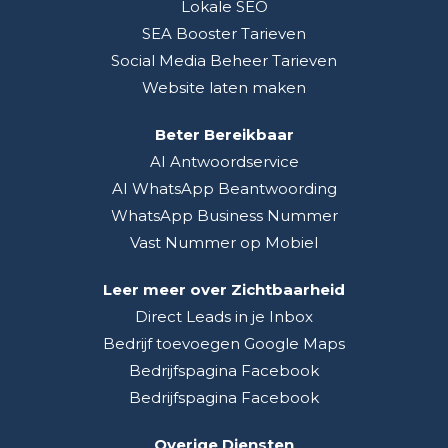
Lokale SEO
SEA Booster Tarieven
Social Media Beheer Tarieven
Website laten maken
Beter Bereikbaar
AI Antwoordservice
AI WhatsApp Beantwoording
WhatsApp Business Nummer
Vast Nummer op Mobiel
Leer meer over Zichtbaarheid
Direct Leads in je Inbox
Bedrijf toevoegen Google Maps
Bedrijfspagina Facebook
Bedrijfspagina Facebook
Overige Diensten