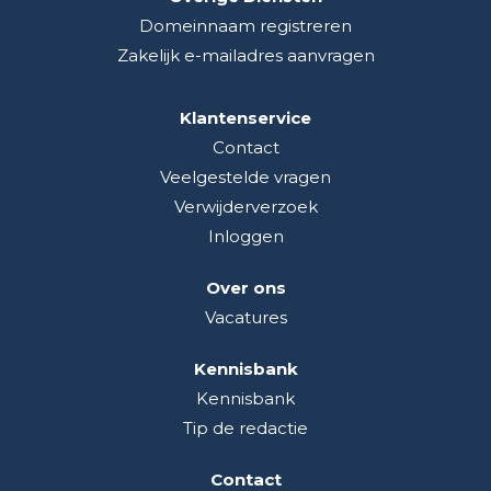
Domeinnaam registreren
Zakelijk e-mailadres aanvragen
Klantenservice
Contact
Veelgestelde vragen
Verwijderverzoek
Inloggen
Over ons
Vacatures
Kennisbank
Kennisbank
Tip de redactie
Contact