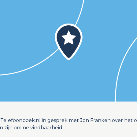
Telefoonboek.nl in gesprek met Jon Franken over het on
en zijn online vindbaarheid.