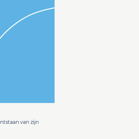
tstaan van zijn