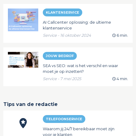
KLANTENSERVICE
AI Callcenter oplossing: de ultieme
klantenservice
Service - 16 oktober 2024
6 min.
JOUW BEDRIJF
SEA vs SEO: wat is het verschil en waar
moet je op inzetten?
Service - 7 mei 2025
4 min.
Tips van de redactie
TELEFOONSERVICE
Waarom jij 24/7 bereikbaar moet zijn
voor je klanten