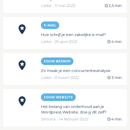
Lieke - 11 mei 2022
2,5 min.
E-MAIL
Hoe schrijf je een zakelijke e-mail?
Lieke - 25 april 2022
4 min.
JOUW BEDRIJF
Zo maak je een concurrentieanalyse
Lieke - 9 maart 2022
3 min.
JOUW WEBSITE
Het belang van onderhoud aan je
Wordpress Website, doe jij dit zelf?
Simona - 14 februari 2022
4 min.