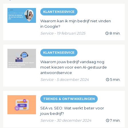
KLANTENSERVICE
Waarom kan ik mijn bedrijf niet vinden
in Google?
Service - 19 februari 2025
8 min.
KLANTENSERVICE
Waarom jouw bedrijf vandaag nog
moet kiezen voor een AI-gestuurde
antwoordservice
Service - 5 december 2024
5 min.
TRENDS & ONTWIKKELINGEN
SEA vs. SEO: Wat werkt beter voor
jouw bedrijf?
Service - 30 december 2024
7 min.