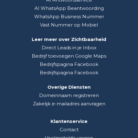
AI WhatsApp Beantwoording
WhatsApp Business Nummer
Vast Nummer op Mobiel
Leer meer over Zichtbaarheid
Direct Leads in je Inbox
Bedrijf toevoegen Google Maps
Bedrijfspagina Facebook
Bedrijfspagina Facebook
Overige Diensten
Domeinnaam registreren
Zakelijk e-mailadres aanvragen
Klantenservice
Contact
Veelgestelde vragen