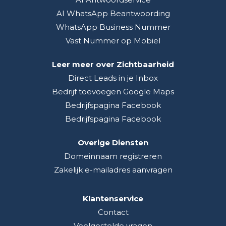
AI WhatsApp Beantwoording
WhatsApp Business Nummer
Vast Nummer op Mobiel
Leer meer over Zichtbaarheid
Direct Leads in je Inbox
Bedrijf toevoegen Google Maps
Bedrijfspagina Facebook
Bedrijfspagina Facebook
Overige Diensten
Domeinnaam registreren
Zakelijk e-mailadres aanvragen
Klantenservice
Contact
Veelgestelde vragen