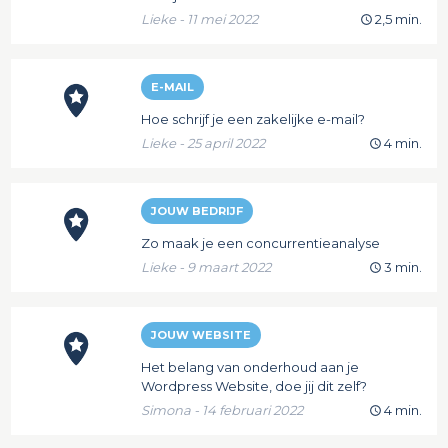
Lieke - 11 mei 2022
2,5 min.
E-MAIL
Hoe schrijf je een zakelijke e-mail?
Lieke - 25 april 2022
4 min.
JOUW BEDRIJF
Zo maak je een concurrentieanalyse
Lieke - 9 maart 2022
3 min.
JOUW WEBSITE
Het belang van onderhoud aan je
Wordpress Website, doe jij dit zelf?
Simona - 14 februari 2022
4 min.