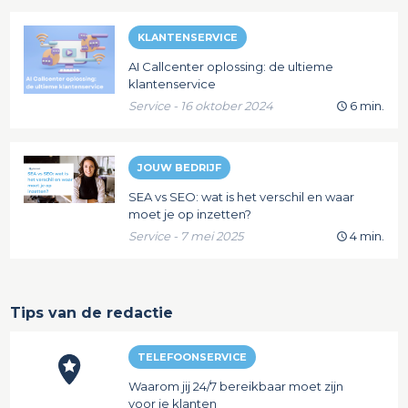
KLANTENSERVICE
AI Callcenter oplossing: de ultieme
klantenservice
Service - 16 oktober 2024
6 min.
JOUW BEDRIJF
SEA vs SEO: wat is het verschil en waar
moet je op inzetten?
Service - 7 mei 2025
4 min.
Tips van de redactie
TELEFOONSERVICE
Waarom jij 24/7 bereikbaar moet zijn
voor je klanten