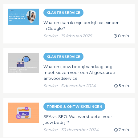
KLANTENSERVICE
Waarom kan ik mijn bedrijf niet vinden
in Google?
Service - 19 februari 2025
8 min.
KLANTENSERVICE
Waarom jouw bedrijf vandaag nog
moet kiezen voor een AI-gestuurde
antwoordservice
Service - 5 december 2024
5 min.
TRENDS & ONTWIKKELINGEN
SEA vs. SEO: Wat werkt beter voor
jouw bedrijf?
Service - 30 december 2024
7 min.