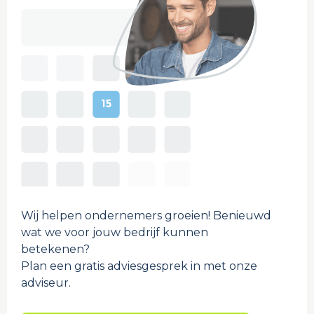
Wij helpen ondernemers groeien! Benieuwd
wat we voor jouw bedrijf kunnen
betekenen?
Plan een gratis adviesgesprek in met onze
adviseur.