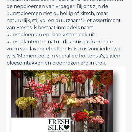
de nepbloemen van vroeger. Bij ons zijn de
kunstbloemen niet oubollig of kitsch, maar
natuurlijk, stijlvol en duurzaam.' Het assortiment
van Freshsilk bestaat inmiddels naast
kunstbloemen en -boeketten ook uit
kunstplanten en natuurlijk huisparfum in de
vorm van lavendelbollen. Er is dus voor ieder wat
wils. 'Momenteel zijn vooral de hortensia's, zijden
bloesemtakken en pioenrozen erg in trek.'