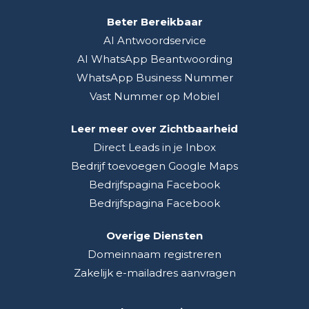
Beter Bereikbaar
AI Antwoordservice
AI WhatsApp Beantwoording
WhatsApp Business Nummer
Vast Nummer op Mobiel
Leer meer over Zichtbaarheid
Direct Leads in je Inbox
Bedrijf toevoegen Google Maps
Bedrijfspagina Facebook
Bedrijfspagina Facebook
Overige Diensten
Domeinnaam registreren
Zakelijk e-mailadres aanvragen