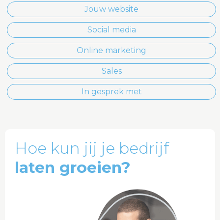
Jouw website
Social media
Online marketing
Sales
In gesprek met
Hoe kun jij je bedrijf
laten groeien?