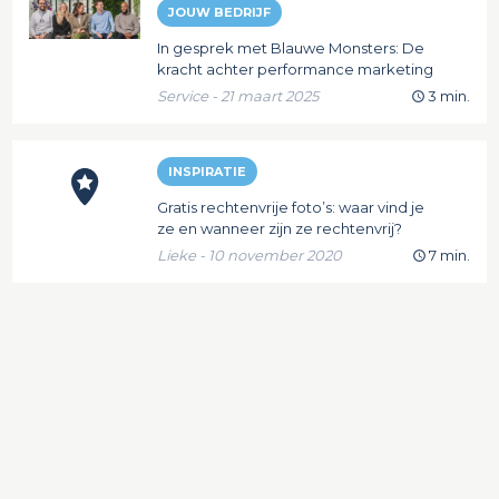
JOUW BEDRIJF
In gesprek met Blauwe Monsters: De
kracht achter performance marketing
Service - 21 maart 2025
3 min.
INSPIRATIE
Gratis rechtenvrije foto’s: waar vind je
ze en wanneer zijn ze rechtenvrij?
Lieke - 10 november 2020
7 min.