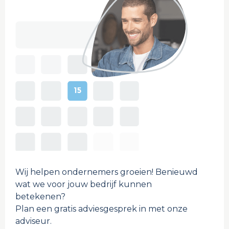
Wij helpen ondernemers groeien! Benieuwd
wat we voor jouw bedrijf kunnen
betekenen?
Plan een gratis adviesgesprek in met onze
adviseur.