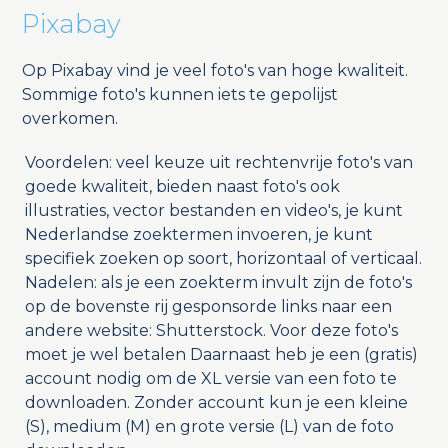
Pixabay
Op Pixabay vind je veel foto's van hoge kwaliteit.
Sommige foto's kunnen iets te gepolijst
overkomen.
Voordelen: veel keuze uit rechtenvrije foto's van
goede kwaliteit, bieden naast foto's ook
illustraties, vector bestanden en video's, je kunt
Nederlandse zoektermen invoeren, je kunt
specifiek zoeken op soort, horizontaal of verticaal.
Nadelen: als je een zoekterm invult zijn de foto's
op de bovenste rij gesponsorde links naar een
andere website: Shutterstock. Voor deze foto's
moet je wel betalen Daarnaast heb je een (gratis)
account nodig om de XL versie van een foto te
downloaden. Zonder account kun je een kleine
(S), medium (M) en grote versie (L) van de foto