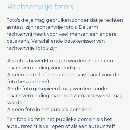
Rechtenvrije foto's
Foto's die je mag gebruiken zonder dat je rechten
aantast, zijn rechtenvrije foto's. De term
rechtenvrij heeft voor veel mensen een andere
betekenis. Verschillende betekenissen van
rechtenvrije foto's zijn:
Als foto's bewerkt mogen worden en er geen
naamsvermelding voor nodig is
Als een bedrijf of persoon een vast tarief voor de
foto betaald heeft
Als de foto gekopieerd mag worden zonder
naamsvermelding maar niet zomaarbewerkt mag
worden
Als een foto in het publiek domein is
Een foto komt in het publieke domein als het
auteursrecht is verlopen of als een auteur zelf