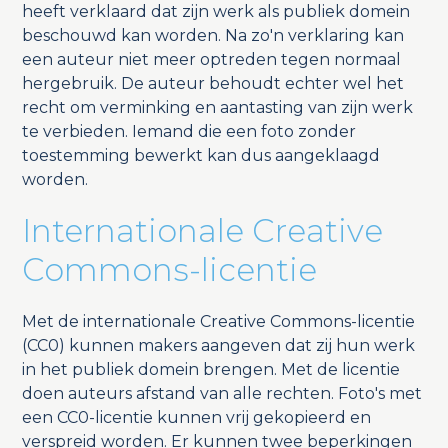
heeft verklaard dat zijn werk als publiek domein
beschouwd kan worden. Na zo'n verklaring kan
een auteur niet meer optreden tegen normaal
hergebruik. De auteur behoudt echter wel het
recht om verminking en aantasting van zijn werk
te verbieden. Iemand die een foto zonder
toestemming bewerkt kan dus aangeklaagd
worden.
Internationale Creative
Commons-licentie
Met de internationale Creative Commons-licentie
(CC0) kunnen makers aangeven dat zij hun werk
in het publiek domein brengen. Met de licentie
doen auteurs afstand van alle rechten. Foto's met
een CC0-licentie kunnen vrij gekopieerd en
verspreid worden. Er kunnen twee beperkingen