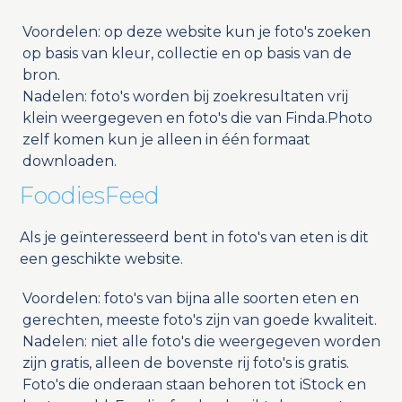
Voordelen: op deze website kun je foto's zoeken
op basis van kleur, collectie en op basis van de
bron.
Nadelen: foto's worden bij zoekresultaten vrij
klein weergegeven en foto's die van Finda.Photo
zelf komen kun je alleen in één formaat
downloaden.
FoodiesFeed
Als je geïnteresseerd bent in foto's van eten is dit
een geschikte website.
Voordelen: foto's van bijna alle soorten eten en
gerechten, meeste foto's zijn van goede kwaliteit.
Nadelen: niet alle foto's die weergegeven worden
zijn gratis, alleen de bovenste rij foto's is gratis.
Foto's die onderaan staan behoren tot iStock en