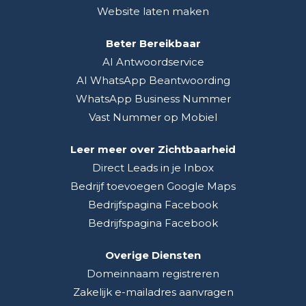
Website laten maken
Beter Bereikbaar
AI Antwoordservice
AI WhatsApp Beantwoording
WhatsApp Business Nummer
Vast Nummer op Mobiel
Leer meer over Zichtbaarheid
Direct Leads in je Inbox
Bedrijf toevoegen Google Maps
Bedrijfspagina Facebook
Bedrijfspagina Facebook
Overige Diensten
Domeinnaam registreren
Zakelijk e-mailadres aanvragen