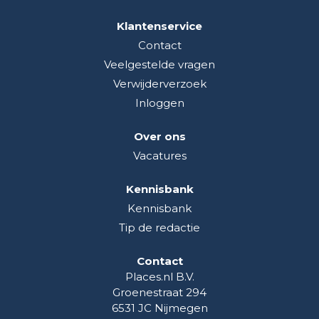
Klantenservice
Contact
Veelgestelde vragen
Verwijderverzoek
Inloggen
Over ons
Vacatures
Kennisbank
Kennisbank
Tip de redactie
Contact
Places.nl B.V.
Groenestraat 294
6531 JC Nijmegen