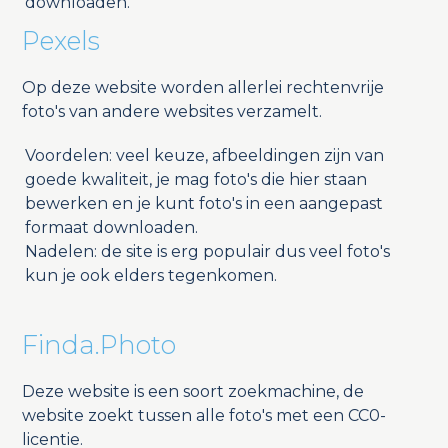
downloaden.
Pexels
Op deze website worden allerlei rechtenvrije
foto's van andere websites verzamelt.
Voordelen: veel keuze, afbeeldingen zijn van
goede kwaliteit, je mag foto's die hier staan
bewerken en je kunt foto's in een aangepast
formaat downloaden.
Nadelen: de site is erg populair dus veel foto's
kun je ook elders tegenkomen.
Finda.Photo
Deze website is een soort zoekmachine, de
website zoekt tussen alle foto's met een CC0-
licentie.