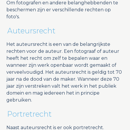
Om fotografen en andere belanghebbenden te
beschermen zijn er verschillende rechten op
foto's.
Auteursrecht
Het auteursrecht is een van de belangrijkste
rechten voor de auteur. Een fotograaf of auteur
heeft het recht om zelf te bepalen waar en
wanneer zijn werk openbaar wordt gemaakt of
verveelvoudigd. Het auteursrecht is geldig tot 70
jaar na de dood van de maker. Wanneer deze 70
jaar zijn verstreken valt het werk in het publiek
domein en mag iedereen het in principe
gebruiken.
Portretrecht
Naast auteursrecht is er ook portretrecht.