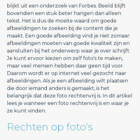
blijkt uit een onderzoek van Forbes. Beeld blijft
bovendien een stuk beter hangen dan alleen
tekst. Het is dus de moeite waard om goede
afbeeldingen te zoeken bij de content die je
maakt. Een goede afbeelding vind je niet zomaar:
afbeeldingen moeten van goede kwaliteit zijn en
aansluiten bij het onderwerp waar je over schrijft.
Je kunt ervoor kiezen om zelf foto's te maken,
maar veel mensen hebben daar geen tijd voor.
Daarom wordt er op internet veel gezocht naar
afbeeldingen. Als je een afbeelding wilt plaatsen
die door iemand anders is gemaakt, is het
belangrijk dat deze foto rechtenvrij is. In dit artikel
lees je wanneer een foto rechtenvrij is en waar je
ze kunt vinden.
Rechten op foto's