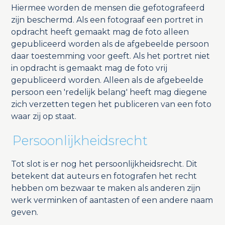
Hiermee worden de mensen die gefotografeerd
zijn beschermd. Als een fotograaf een portret in
opdracht heeft gemaakt mag de foto alleen
gepubliceerd worden als de afgebeelde persoon
daar toestemming voor geeft. Als het portret niet
in opdracht is gemaakt mag de foto vrij
gepubliceerd worden. Alleen als de afgebeelde
persoon een 'redelijk belang' heeft mag diegene
zich verzetten tegen het publiceren van een foto
waar zij op staat.
Persoonlijkheidsrecht
Tot slot is er nog het persoonlijkheidsrecht. Dit
betekent dat auteurs en fotografen het recht
hebben om bezwaar te maken als anderen zijn
werk verminken of aantasten of een andere naam
geven.