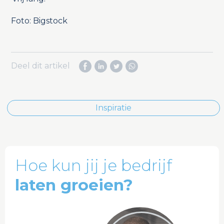
Foto: Bigstock
Deel dit artikel
Inspiratie
Hoe kun jij je bedrijf
laten groeien?