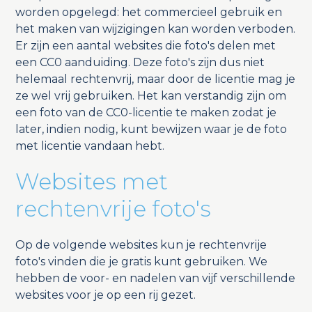
worden opgelegd: het commercieel gebruik en
het maken van wijzigingen kan worden verboden.
Er zijn een aantal websites die foto's delen met
een CC0 aanduiding. Deze foto's zijn dus niet
helemaal rechtenvrij, maar door de licentie mag je
ze wel vrij gebruiken. Het kan verstandig zijn om
een foto van de CC0-licentie te maken zodat je
later, indien nodig, kunt bewijzen waar je de foto
met licentie vandaan hebt.
Websites met
rechtenvrije foto's
Op de volgende websites kun je rechtenvrije
foto's vinden die je gratis kunt gebruiken. We
hebben de voor- en nadelen van vijf verschillende
websites voor je op een rij gezet.