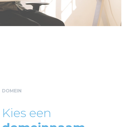
DOMEIN
Kies een