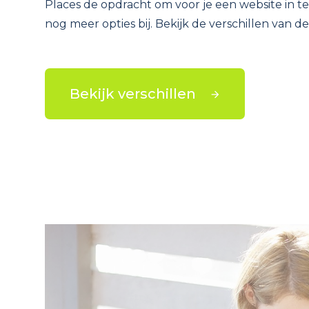
Places de opdracht om voor je een website in te s
nog meer opties bij. Bekijk de verschillen van d
Bekijk verschillen