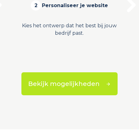
2
Personaliseer je website
Kies het ontwerp dat het best bij jouw
bedrijf past.
Bekijk mogelijkheden