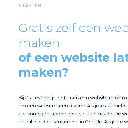
STARTEN
Gratis zelf een web
maken
of een website la
maken?
Bij Places kun je zelf gratis een website maken 
om een website laten maken. Als je je aanmeldt b
eenvoudige stappen een website maken. De webs
en zal worden aangemeld in Google. Als je de w