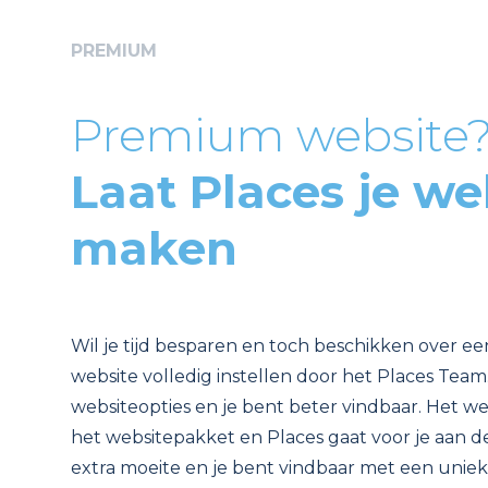
PREMIUM
Premium website
Laat Places je we
maken
Wil je tijd besparen en toch beschikken over ee
website volledig instellen door het Places Team. 
websiteopties en je bent beter vindbaar. Het werk
het websitepakket en Places gaat voor je aan de
extra moeite en je bent vindbaar met een uniek