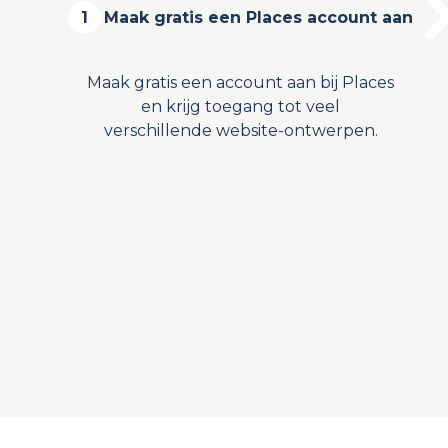
1
Maak gratis een Places account aan
Maak gratis een account aan bij Places
en krijg toegang tot veel
verschillende website-ontwerpen.