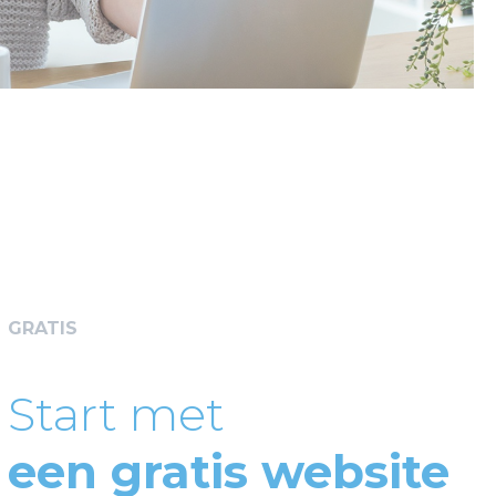
GRATIS
Start met
een gratis website