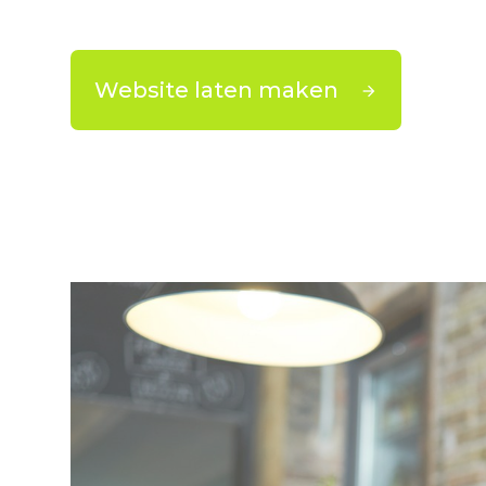
Website laten maken