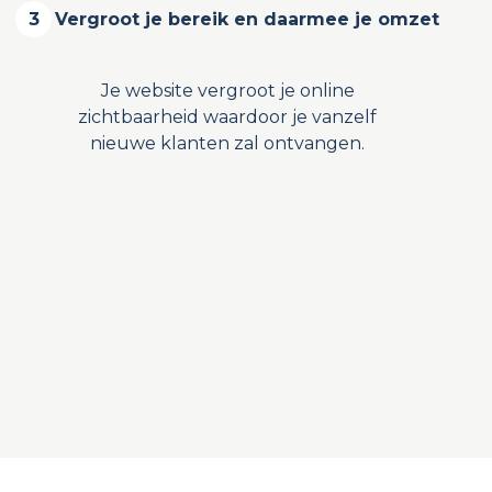
3
Vergroot je bereik en daarmee je omzet
Je website vergroot je online
zichtbaarheid waardoor je vanzelf
nieuwe klanten zal ontvangen.