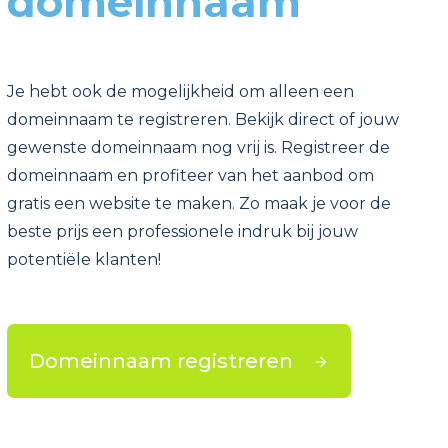
domeinnaam
Je hebt ook de mogelijkheid om alleen een
domeinnaam te registreren. Bekijk direct of jouw
gewenste domeinnaam nog vrij is. Registreer de
domeinnaam en profiteer van het aanbod om
gratis een website te maken. Zo maak je voor de
beste prijs een professionele indruk bij jouw
potentiële klanten!
Domeinnaam registreren