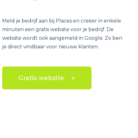
Meld je bedrijf aan bij Places en creëer in enkele
minuten een gratis website voor je bedrijf. De
website wordt ook aangemeld in Google. Zo ben
je direct vindbaar voor nieuwe klanten.
Gratis website