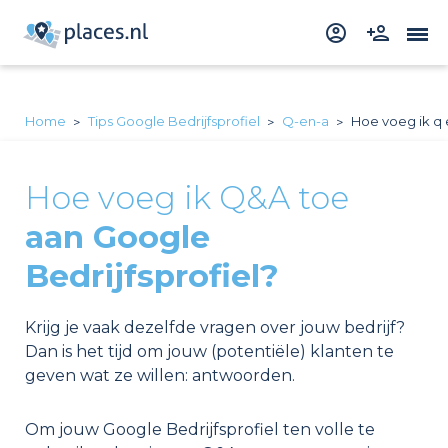
Home
Tips Google Bedrijfsprofiel
Q-en-a
Hoe voeg ik q 
Hoe voeg ik Q&A toe
aan Google
Bedrijfsprofiel?
Krijg je vaak dezelfde vragen over jouw bedrijf?
Dan is het tijd om jouw (potentiële) klanten te
geven wat ze willen: antwoorden.
Om jouw Google Bedrijfsprofiel ten volle te