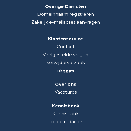
Overige Diensten
Domeinnaam registreren
Zakelijk e-mailadres aanvragen
Klantenservice
Contact
Veelgestelde vragen
Verwijderverzoek
Inloggen
Over ons
Vacatures
Kennisbank
Kennisbank
Tip de redactie