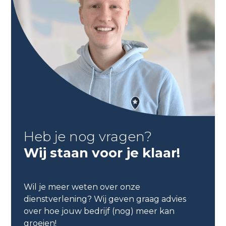
Heb je nog vragen?
Wij staan voor je klaar!
Wil je meer weten over onze
dienstverlening? Wij geven graag advies
over hoe jouw bedrijf (nog) meer kan
groeien!