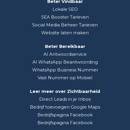
Beter Vindbaar
Lokale SEO
SEA Booster Tarieven
Social Media Beheer Tarieven
Website laten maken
Beter Bereikbaar
AI Antwoordservice
AI WhatsApp Beantwoording
WhatsApp Business Nummer
Vast Nummer op Mobiel
Leer meer over Zichtbaarheid
Direct Leads in je Inbox
Bedrijf toevoegen Google Maps
Bedrijfspagina Facebook
Bedrijfspagina Facebook