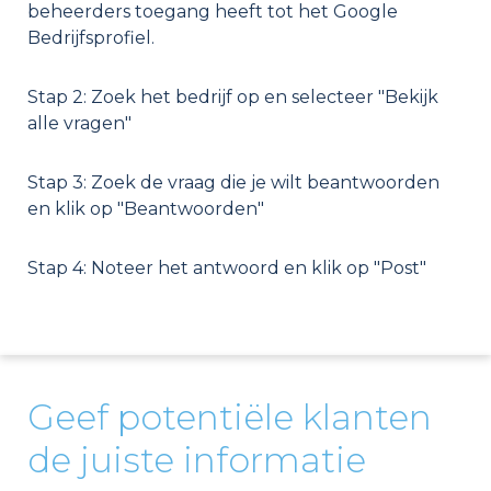
beheerders toegang heeft tot het Google
Bedrijfsprofiel.
Stap 2: Zoek het bedrijf op en selecteer "Bekijk
alle vragen"
Stap 3: Zoek de vraag die je wilt beantwoorden
en klik op "Beantwoorden"
Stap 4: Noteer het antwoord en klik op "Post"
Geef potentiële klanten
de juiste informatie