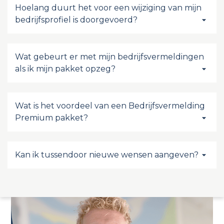
Hoelang duurt het voor een wijziging van mijn
bedrijfsprofiel is doorgevoerd?
Wat gebeurt er met mijn bedrijfsvermeldingen
als ik mijn pakket opzeg?
Wat is het voordeel van een Bedrijfsvermelding
Premium pakket?
Kan ik tussendoor nieuwe wensen aangeven?