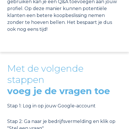
gebruiken kan je een Q&A toevoegen aan jouw
profiel. Op deze manier kunnen potentiële
klanten een betere koopbeslissing nemen
zonder te hoeven bellen. Het bespaart je dus
ook nog eens tijd!
Met de volgende
stappen
voeg je de vragen toe
Stap 1: Log in op jouw Google-account
Stap 2: Ga naar je bedrijfsvermelding en klik op
"Stel een vraag"