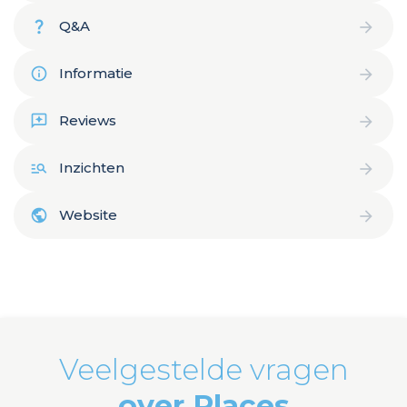
Q&A
Informatie
Reviews
Inzichten
Website
Veelgestelde vragen
over Places