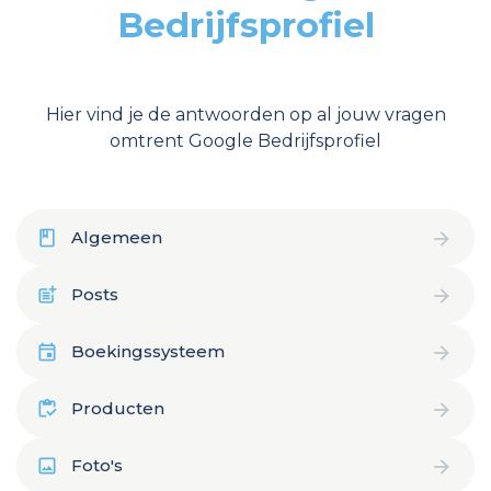
Bedrijfsprofiel
Hier vind je de antwoorden op al jouw vragen
omtrent Google Bedrijfsprofiel
Algemeen
Posts
Boekingssysteem
Producten
Foto's