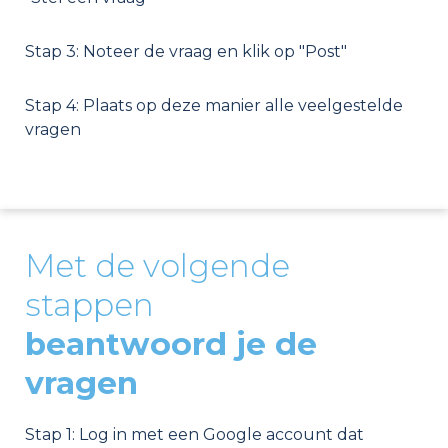
Stap 3: Noteer de vraag en klik op "Post"
Stap 4: Plaats op deze manier alle veelgestelde
vragen
Met de volgende
stappen
beantwoord je de
vragen
Stap 1: Log in met een Google account dat