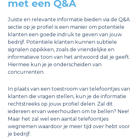
met een Q&A
Juiste en relevante informatie bieden via de Q&A
sectie op je profiel is een manier om potentiële
klanten een goede indruk te geven van jouw
bedrijf. Potentiële klanten kunnen subtiele
signalen oppikken, zoals de vriendelijke en
informatieve toon van het antwoord dat je geeft.
Hiermee kun je je onderscheiden van
concurrenten.
In plaats van een toestroom van telefoontjes van
klanten die vragen stellen, kun je de informatie
rechtstreeks op jouw profiel delen. Zal dit
iedereen ervan weerhouden om te bellen? Nee!
Maar het zal wel een aantal telefoontjes
wegnemen waardoor je meer tijd over hebt voor
je bedrijf.