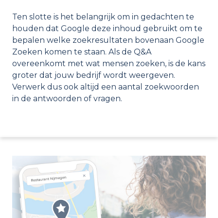
Ten slotte is het belangrijk om in gedachten te
houden dat Google deze inhoud gebruikt om te
bepalen welke zoekresultaten bovenaan Google
Zoeken komen te staan. Als de Q&A
overeenkomt met wat mensen zoeken, is de kans
groter dat jouw bedrijf wordt weergeven.
Verwerk dus ook altijd een aantal zoekwoorden
in de antwoorden of vragen.