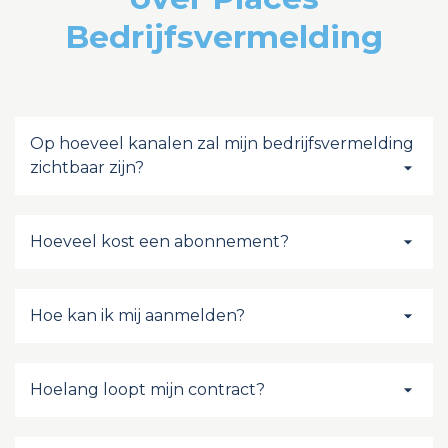
Bedrijfsvermelding
Op hoeveel kanalen zal mijn bedrijfsvermelding
zichtbaar zijn?
Hoeveel kost een abonnement?
Hoe kan ik mij aanmelden?
Hoelang loopt mijn contract?