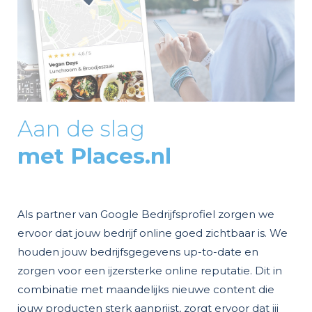
Aan de slag
met Places.nl
Als partner van Google Bedrijfsprofiel zorgen we
ervoor dat jouw bedrijf online goed zichtbaar is. We
houden jouw bedrijfsgegevens up-to-date en
zorgen voor een ijzersterke online reputatie. Dit in
combinatie met maandelijks nieuwe content die
jouw producten sterk aanprijst, zorgt ervoor dat jij