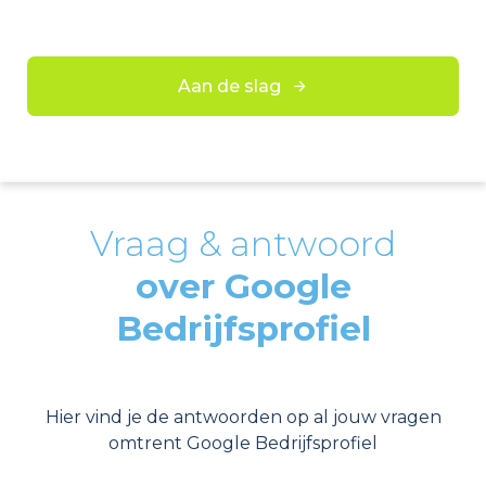
Aan de slag
Vraag & antwoord
over Google
Bedrijfsprofiel
Hier vind je de antwoorden op al jouw vragen
omtrent Google Bedrijfsprofiel