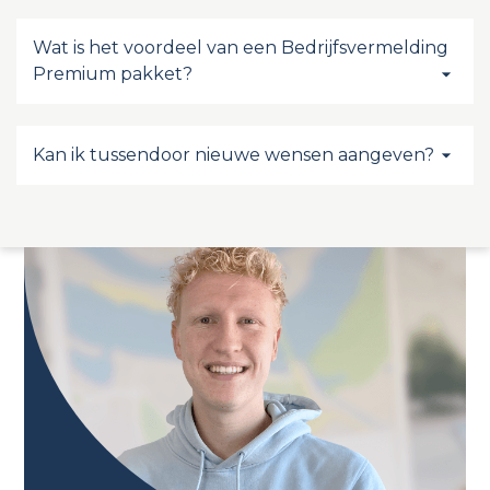
Wat is het voordeel van een Bedrijfsvermelding
Premium pakket?
Kan ik tussendoor nieuwe wensen aangeven?