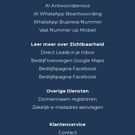
AI Antwoordservice
AI WhatsApp Beantwoording
WhatsApp Business Nummer
Vast Nummer op Mobiel
Leer meer over Zichtbaarheid
Direct Leads in je Inbox
Bedrijf toevoegen Google Maps
Bedrijfspagina Facebook
Bedrijfspagina Facebook
Overige Diensten
Domeinnaam registreren
Zakelijk e-mailadres aanvragen
Klantenservice
Contact