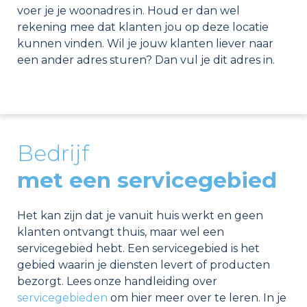
voer je je woonadres in. Houd er dan wel
rekening mee dat klanten jou op deze locatie
kunnen vinden. Wil je jouw klanten liever naar
een ander adres sturen? Dan vul je dit adres in.
Bedrijf
met een servicegebied
Het kan zijn dat je vanuit huis werkt en geen
klanten ontvangt thuis, maar wel een
servicegebied hebt. Een servicegebied is het
gebied waarin je diensten levert of producten
bezorgt. Lees onze handleiding over
servicegebieden
om hier meer over te leren. In je