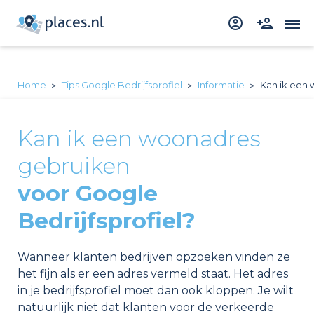
Home
Tips Google Bedrijfsprofiel
Informatie
Kan ik een 
Kan ik een woonadres
gebruiken
voor Google
Bedrijfsprofiel?
Wanneer klanten bedrijven opzoeken vinden ze
het fijn als er een adres vermeld staat. Het adres
in je bedrijfsprofiel moet dan ook kloppen. Je wilt
natuurlijk niet dat klanten voor de verkeerde