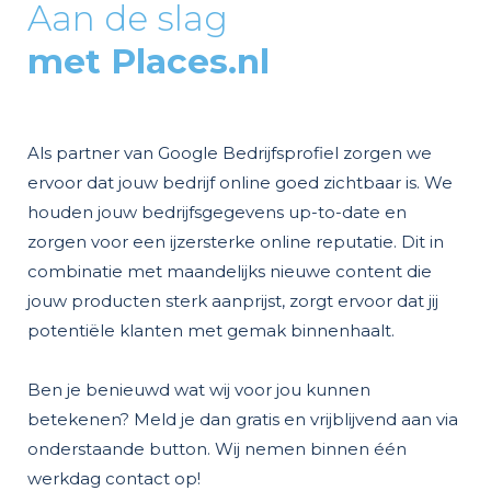
Aan de slag
met Places.nl
Als partner van Google Bedrijfsprofiel zorgen we
ervoor dat jouw bedrijf online goed zichtbaar is. We
houden jouw bedrijfsgegevens up-to-date en
zorgen voor een ijzersterke online reputatie. Dit in
combinatie met maandelijks nieuwe content die
jouw producten sterk aanprijst, zorgt ervoor dat jij
potentiële klanten met gemak binnenhaalt.
Ben je benieuwd wat wij voor jou kunnen
betekenen? Meld je dan gratis en vrijblijvend aan via
onderstaande button. Wij nemen binnen één
werkdag contact op!