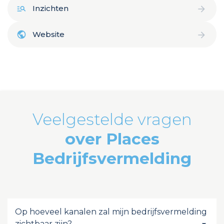
Inzichten
Website
Veelgestelde vragen
over Places
Bedrijfsvermelding
Op hoeveel kanalen zal mijn bedrijfsvermelding
zichtbaar zijn?