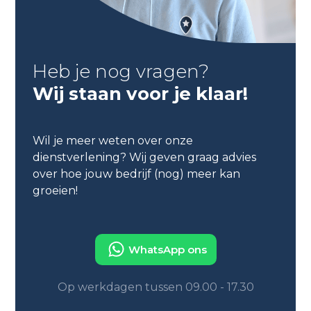
Heb je nog vragen?
Wij staan voor je klaar!
Wil je meer weten over onze
dienstverlening? Wij geven graag advies
over hoe jouw bedrijf (nog) meer kan
groeien!
WhatsApp ons
Op werkdagen tussen 09.00 - 17.30