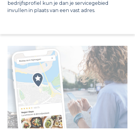
bedrijfsprofiel kun je dan je servicegebied
invullen in plaats van een vast adres.