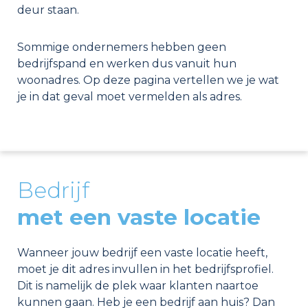
deur staan.
Sommige ondernemers hebben geen
bedrijfspand en werken dus vanuit hun
woonadres. Op deze pagina vertellen we je wat
je in dat geval moet vermelden als adres.
Bedrijf
met een vaste locatie
Wanneer jouw bedrijf een vaste locatie heeft,
moet je dit adres invullen in het bedrijfsprofiel.
Dit is namelijk de plek waar klanten naartoe
kunnen gaan. Heb je een bedrijf aan huis? Dan