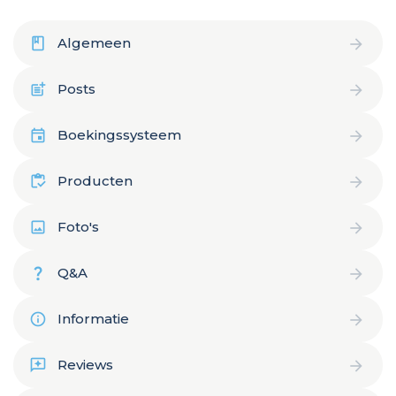
Algemeen
Posts
Boekingssysteem
Producten
Foto's
Q&A
Informatie
Reviews