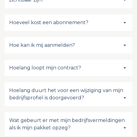
Hoeveel kost een abonnement?
Hoe kan ik mij aanmelden?
Hoelang loopt mijn contract?
Hoelang duurt het voor een wijziging van mijn
bedrijfsprofiel is doorgevoerd?
Wat gebeurt er met mijn bedrijfsvermeldingen
als ik mijn pakket opzeg?