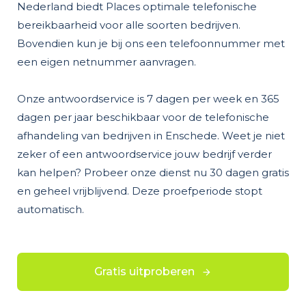
Nederland biedt Places optimale telefonische
bereikbaarheid voor alle soorten bedrijven.
Bovendien kun je bij ons een telefoonnummer met
een eigen netnummer aanvragen.
Onze antwoordservice is 7 dagen per week en 365
dagen per jaar beschikbaar voor de telefonische
afhandeling van bedrijven in Enschede. Weet je niet
zeker of een antwoordservice jouw bedrijf verder
kan helpen? Probeer onze dienst nu 30 dagen gratis
en geheel vrijblijvend. Deze proefperiode stopt
automatisch.
Gratis uitproberen