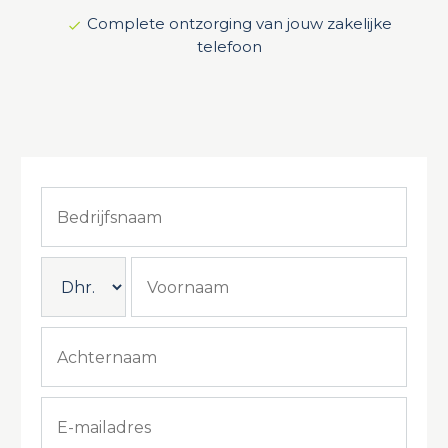
Complete ontzorging van jouw zakelijke
telefoon