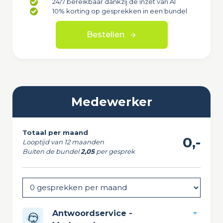
24/7 bereikbaar dankzij de inzet van AI
10% korting op gesprekken in een bundel
Bestellen
Medewerker
Totaal per maand
0,-
Looptijd van 12 maanden
Buiten de bundel
2,05
per gesprek
Antwoordservice -