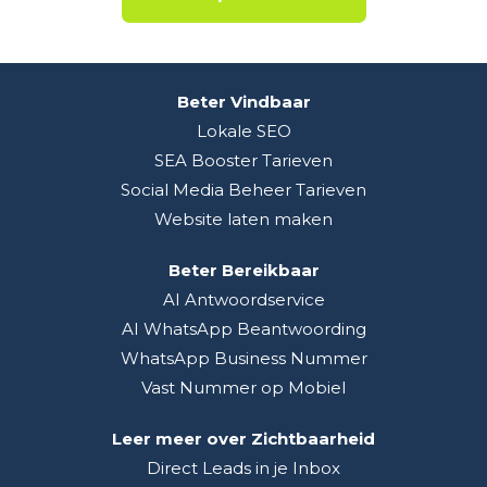
Beter Vindbaar
Lokale SEO
SEA Booster Tarieven
Social Media Beheer Tarieven
Website laten maken
Beter Bereikbaar
AI Antwoordservice
AI WhatsApp Beantwoording
WhatsApp Business Nummer
Vast Nummer op Mobiel
Leer meer over Zichtbaarheid
Direct Leads in je Inbox