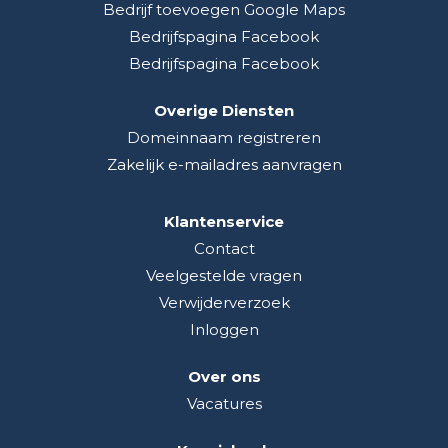
Bedrijf toevoegen Google Maps
Bedrijfspagina Facebook
Bedrijfspagina Facebook
Overige Diensten
Domeinnaam registreren
Zakelijk e-mailadres aanvragen
Klantenservice
Contact
Veelgestelde vragen
Verwijderverzoek
Inloggen
Over ons
Vacatures