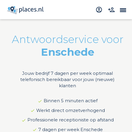
Antwoordservice voor
Enschede
Jouw bedrijf 7 dagen per week optimaal
telefonisch bereikbaar voor jouw (nieuwe)
klanten
Binnen 5 minuten actief
Werkt direct omzetverhogend
Professionele receptioniste op afstand
7 dagen per week Enschede