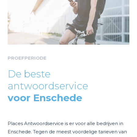
PROEFPERIODE
De beste
antwoordservice
voor Enschede
Places Antwoordservice is er voor alle bedrijven in
Enschede. Tegen de meest voordelige tarieven van