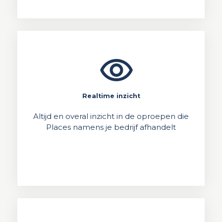
visibility
Realtime inzicht
Altijd en overal inzicht in de oproepen die
Places namens je bedrijf afhandelt