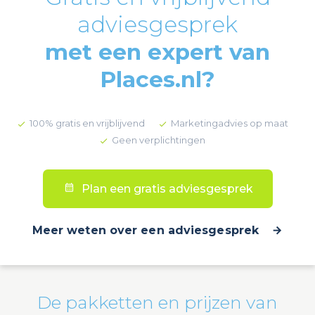
adviesgesprek
met een expert van
Places.nl?
100% gratis en vrijblijvend
Marketingadvies op maat
Geen verplichtingen
Plan een gratis adviesgesprek
Meer weten over een adviesgesprek
De pakketten en prijzen van