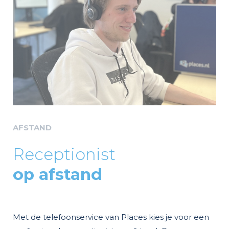
AFSTAND
Receptionist
op afstand
Met de telefoonservice van Places kies je voor een