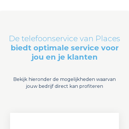
De telefoonservice van Places
biedt optimale service voor
jou en je klanten
Bekijk hieronder de mogelijkheden waarvan
jouw bedrijf direct kan profiteren