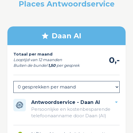
Places Antwoordservice
Daan AI
Totaal per maand
0,-
Looptijd van 12 maanden
Buiten de bundel
1,50
per gesprek
Antwoordservice - Daan AI
Persoonlijke en kostenbesparende
telefoonaanname door Daan (AI)