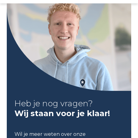
Heb je nog vragen?
Wij staan voor je klaar!
Wil je meer weten over onze