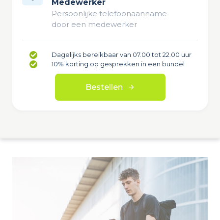
Medewerker
Persoonlijke telefoonaanname
door een medewerker
Dagelijks bereikbaar van 07.00 tot 22.00 uur
10% korting op gesprekken in een bundel
Bestellen